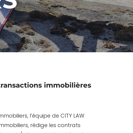
ransactions immobilières
mobiliers, l’équipe de CITY LAW
mmobiliers, rédige les contrats