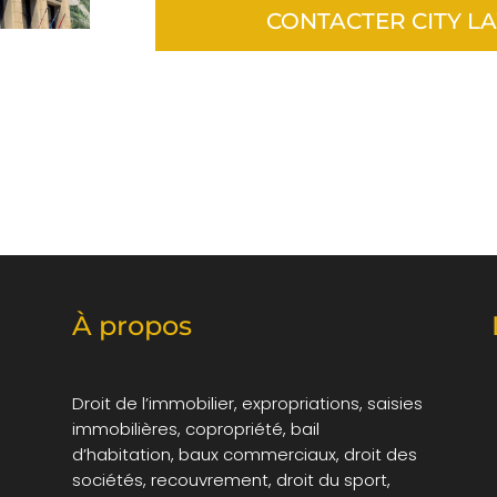
CONTACTER CITY LA
À propos
Droit de l’immobilier, expropriations, saisies
immobilières, copropriété, bail
d’habitation, baux commerciaux, droit des
sociétés, recouvrement, droit du sport,