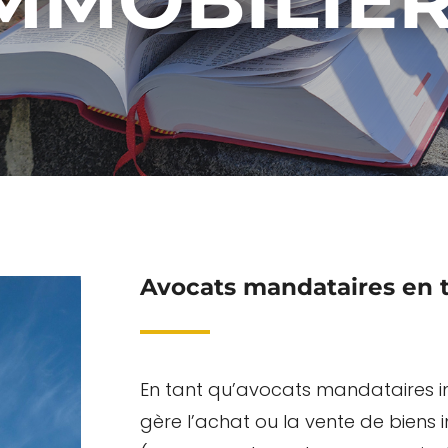
Avocats mandataires en t
En tant qu’avocats mandataires im
gère l’achat ou la vente de biens i