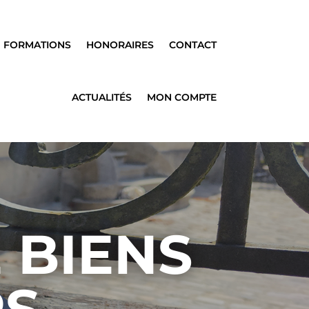
FORMATIONS
HONORAIRES
CONTACT
ACTUALITÉS
MON COMPTE
 BIENS
RS