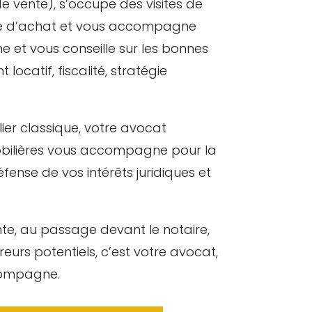
 vente), s’occupe des visites de
ure d’achat et vous accompagne
e et vous conseille sur les bonnes
locatif, fiscalité, stratégie
ier classique, votre avocat
bilières vous accompagne pour la
éfense de vos intérêts juridiques et
te, au passage devant le notaire,
eurs potentiels, c’est votre avocat,
ccompagne.