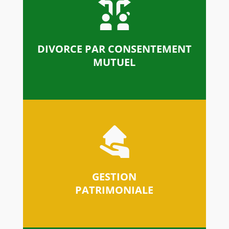
DIVORCE PAR CONSENTEMENT
MUTUEL
GESTION
PATRIMONIALE