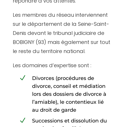
répondre à vos attentes.
Les membres du réseau interviennent
sur le département de la Seine-Saint-
Denis devant le tribunal judiciaire de
BOBIGNY (93) mais également sur tout
le reste du territoire national.
Les domaines d’expertise sont :
N
Divorces (procédures de
divorce, conseil et médiation
lors des dossiers de divorce à
l’amiable), le contentieux lié
au droit de garde
N
Successions et dissolution du