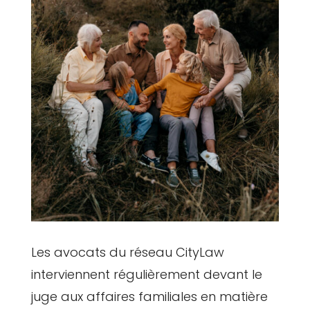
Les avocats du réseau CityLaw
interviennent régulièrement devant le
juge aux affaires familiales en matière