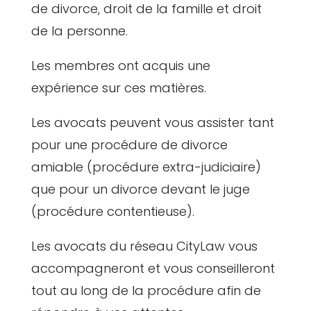
de divorce, droit de la famille et droit
de la personne.
Les membres ont acquis une
expérience sur ces matières.
Les avocats peuvent vous assister tant
pour une procédure de divorce
amiable (procédure extra-judiciaire)
que pour un divorce devant le juge
(procédure contentieuse).
Les avocats du réseau CityLaw vous
accompagneront et vous conseilleront
tout au long de la procédure afin de