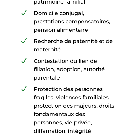
patrimoine familial
N
Domicile conjugal,
prestations compensatoires,
pension alimentaire
N
Recherche de paternité et de
maternité
N
Contestation du lien de
filiation, adoption, autorité
parentale
N
Protection des personnes
fragiles, violences familiales,
protection des majeurs, droits
fondamentaux des
personnes, vie privée,
diffamation, intégrité