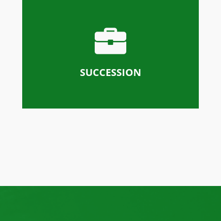
SUCCESSION