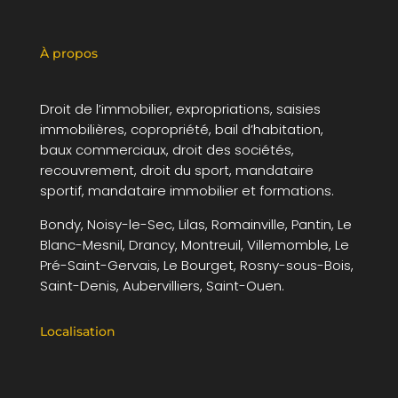
À propos
Droit de l’immobilier, expropriations, saisies
immobilières, copropriété, bail d’habitation,
baux commerciaux, droit des sociétés,
recouvrement, droit du sport, mandataire
sportif, mandataire immobilier et formations.
Bondy, Noisy-le-Sec, Lilas, Romainville, Pantin, Le
Blanc-Mesnil, Drancy, Montreuil, Villemomble, Le
Pré-Saint-Gervais, Le Bourget, Rosny-sous-Bois,
Saint-Denis, Aubervilliers, Saint-Ouen.
Localisation