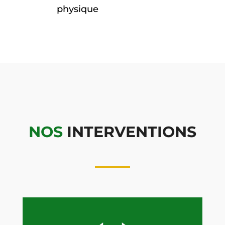
physique
NOS
INTERVENTIONS