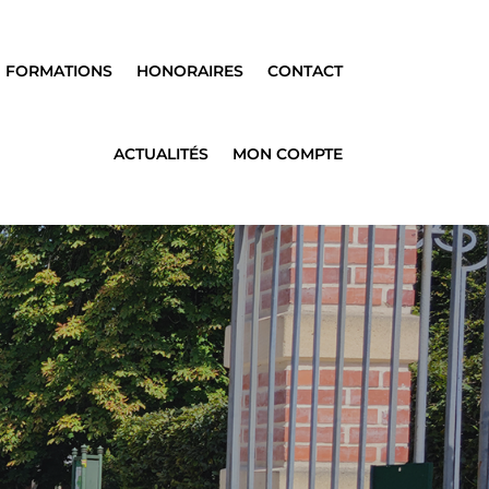
FORMATIONS
HONORAIRES
CONTACT
ACTUALITÉS
MON COMPTE