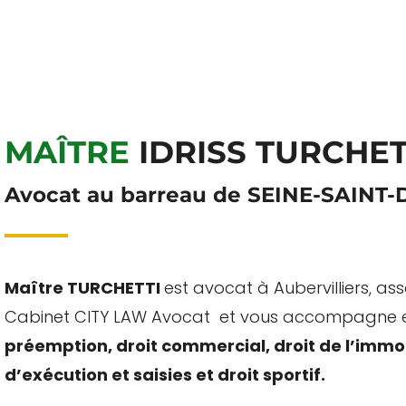
MAÎTRE
IDRISS TURCHET
Avocat au barreau de SEINE-SAINT-
Maître TURCHETTI
est avocat à Aubervilliers, a
Cabinet CITY LAW Avocat et vous accompagne
préemption, droit commercial, droit de l’immo
d’exécution et saisies et droit sportif.