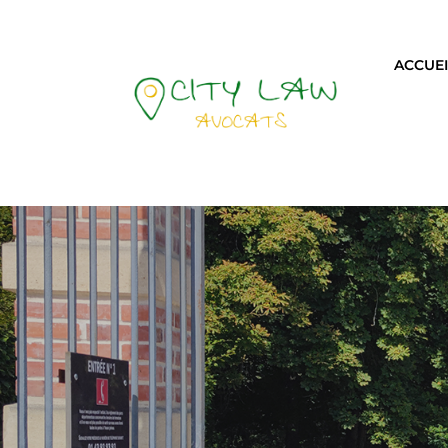
ACCUEI