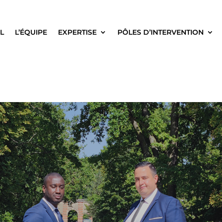
L
L’ÉQUIPE
EXPERTISE
PÔLES D’INTERVENTION