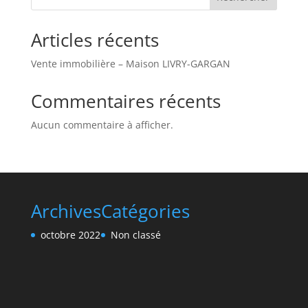
Articles récents
Vente immobilière – Maison LIVRY-GARGAN
Commentaires récents
Aucun commentaire à afficher.
Archives
Catégories
octobre 2022
Non classé