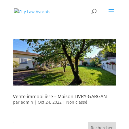
Vente immobilière – Maison LIVRY-GARGAN
par
admin
|
Oct 24, 2022
|
Non classé
Rechercher