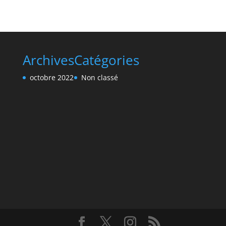
Archives
Catégories
octobre 2022
Non classé