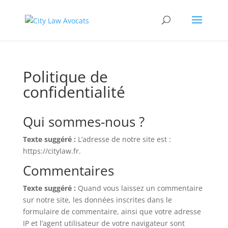
Politique de
confidentialité
Qui sommes-nous ?
Texte suggéré :
L’adresse de notre site est :
https://citylaw.fr.
Commentaires
Texte suggéré :
Quand vous laissez un commentaire
sur notre site, les données inscrites dans le
formulaire de commentaire, ainsi que votre adresse
IP et l’agent utilisateur de votre navigateur sont