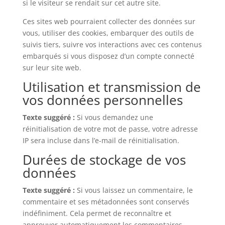
si le visiteur se rendait sur cet autre site.
Ces sites web pourraient collecter des données sur
vous, utiliser des cookies, embarquer des outils de
suivis tiers, suivre vos interactions avec ces contenus
embarqués si vous disposez d’un compte connecté
sur leur site web.
Utilisation et transmission de
vos données personnelles
Texte suggéré :
Si vous demandez une
réinitialisation de votre mot de passe, votre adresse
IP sera incluse dans l’e-mail de réinitialisation.
Durées de stockage de vos
données
Texte suggéré :
Si vous laissez un commentaire, le
commentaire et ses métadonnées sont conservés
indéfiniment. Cela permet de reconnaître et
approuver automatiquement les commentaires