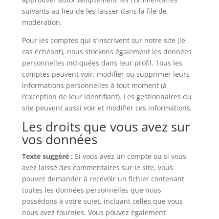
suivants au lieu de les laisser dans la file de
modération.
Pour les comptes qui s’inscrivent sur notre site (le
cas échéant), nous stockons également les données
personnelles indiquées dans leur profil. Tous les
comptes peuvent voir, modifier ou supprimer leurs
informations personnelles à tout moment (à
l’exception de leur identifiant). Les gestionnaires du
site peuvent aussi voir et modifier ces informations.
Les droits que vous avez sur
vos données
Texte suggéré :
Si vous avez un compte ou si vous
avez laissé des commentaires sur le site, vous
pouvez demander à recevoir un fichier contenant
toutes les données personnelles que nous
possédons à votre sujet, incluant celles que vous
nous avez fournies. Vous pouvez également