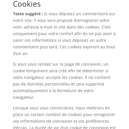
Cookies
Texte suggéré :
Si vous déposez un commentaire sur
notre site, il vous sera proposé d’enregistrer votre
nom, adresse e-mail et site dans des cookies. C’est
uniquement pour votre confort afin de ne pas avoir à
saisir ces informations si vous déposez un autre
commentaire plus tard. Ces cookies expirent au bout
d’un an.
Si vous vous rendez sur la page de connexion, un
cookie temporaire sera créé afin de déterminer si
votre navigateur accepte les cookies. Il ne contient
pas de données personnelles et sera supprimé
automatiquement à la fermeture de votre
navigateur.
Lorsque vous vous connecterez, nous mettrons en
place un certain nombre de cookies pour enregistrer
vos informations de connexion et vos préférences
d’écran. La durée de vie d’un cookie de connexion est