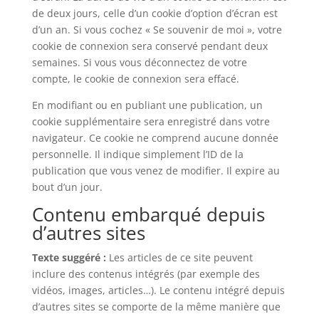
de deux jours, celle d’un cookie d’option d’écran est
d’un an. Si vous cochez « Se souvenir de moi », votre
cookie de connexion sera conservé pendant deux
semaines. Si vous vous déconnectez de votre
compte, le cookie de connexion sera effacé.
En modifiant ou en publiant une publication, un
cookie supplémentaire sera enregistré dans votre
navigateur. Ce cookie ne comprend aucune donnée
personnelle. Il indique simplement l’ID de la
publication que vous venez de modifier. Il expire au
bout d’un jour.
Contenu embarqué depuis
d’autres sites
Texte suggéré :
Les articles de ce site peuvent
inclure des contenus intégrés (par exemple des
vidéos, images, articles…). Le contenu intégré depuis
d’autres sites se comporte de la même manière que