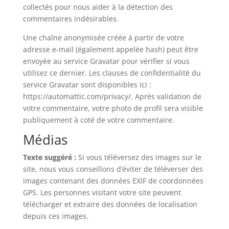
collectés pour nous aider à la détection des
commentaires indésirables.
Une chaîne anonymisée créée à partir de votre
adresse e-mail (également appelée hash) peut être
envoyée au service Gravatar pour vérifier si vous
utilisez ce dernier. Les clauses de confidentialité du
service Gravatar sont disponibles ici :
https://automattic.com/privacy/. Après validation de
votre commentaire, votre photo de profil sera visible
publiquement à coté de votre commentaire.
Médias
Texte suggéré :
Si vous téléversez des images sur le
site, nous vous conseillons d’éviter de téléverser des
images contenant des données EXIF de coordonnées
GPS. Les personnes visitant votre site peuvent
télécharger et extraire des données de localisation
depuis ces images.