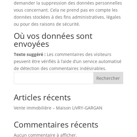
demander la suppression des données personnelles
vous concernant. Cela ne prend pas en compte les
données stockées à des fins administratives, légales
ou pour des raisons de sécurité.
Où vos données sont
envoyées
Texte suggéré :
Les commentaires des visiteurs
peuvent être vérifiés à l’aide d’un service automatisé
de détection des commentaires indésirables.
Rechercher
Articles récents
Vente immobilière – Maison LIVRY-GARGAN
Commentaires récents
Aucun commentaire à afficher.